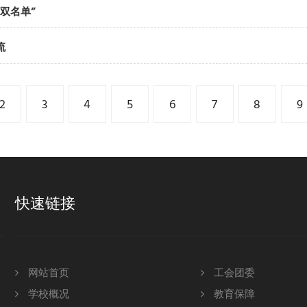
双名单”
流
2
3
4
5
6
7
8
9
快速链接
网站首页
工会团委
学校概况
教育保障