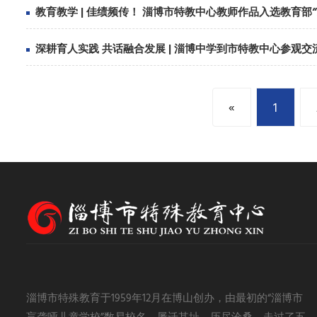
教育教学 | 佳绩频传！ 淄博市特教中心教师作品入选教育部“
深耕育人实践 共话融合发展 | 淄博中学到市特教中心参观交
«
1
淄博市特殊教育于1959年12月在博山创办，由最初的“淄博市