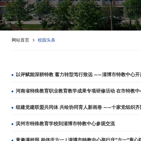
网站首页
校园头条
以评赋能深耕特教 蓄力转型笃行致远 ——淄博市特教中心
河南省特殊教育职业教育教学成果专项研修活动 在市特教中
组建党建联盟共同体 共绘协同育人新画卷 ——十家党组织齐
滨州市特殊教育学校到淄博市特教中心参观交流
童趣满校园 相伴庆六一 | 淄博市特教中心举行庆“六一”童