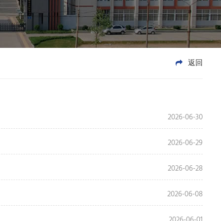
返回
2026-06-30
2026-06-29
2026-06-28
2026-06-08
2026-06-01