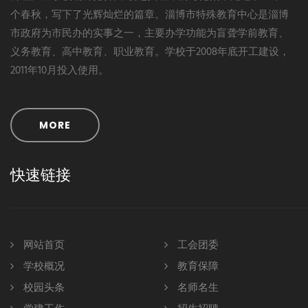
个春秋，写下了光辉灿烂的篇章。淄博市特殊教育中心是淄博
市政府为市民办的实事之一，主要办学功能为盲聋学前教育、
义务教育、高中教育、职业教育。学校于2008年底开工建设，
2011年10月投入使用。
MORE
快速链接
网站首页
工会团委
学校概况
教育保障
校园头条
名师名生