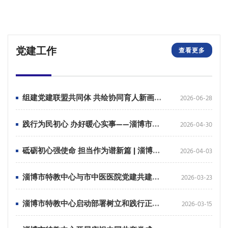
党建工作
查看更多
组建党建联盟共同体 共绘协同育人新画卷 ——十家党组织齐聚市特教中心开展党建共建暨庆“七一”主题活动
2026-06-28
践行为民初心 办好暖心实事——淄博市特殊教育中心4月份党建工作纪实
2026-04-30
砥砺初心强使命 担当作为谱新篇 | 淄博市特殊教育中心3月份党建工作纪实
2026-04-03
淄博市特教中心与市中医医院党建共建活动圆满举行
2026-03-23
淄博市特教中心启动部署树立和践行正确政绩观学习教育
2026-03-15