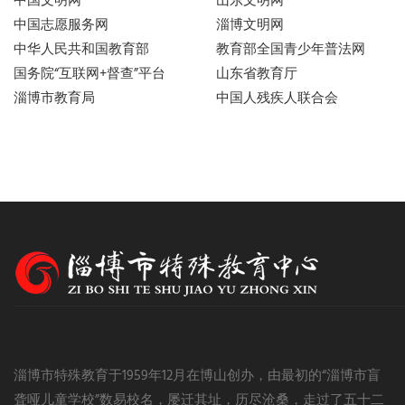
中国文明网
山东文明网
中国志愿服务网
淄博文明网
中华人民共和国教育部
教育部全国青少年普法网
国务院“互联网+督查”平台
山东省教育厅
淄博市教育局
中国人残疾人联合会
淄博市特殊教育于1959年12月在博山创办，由最初的“淄博市盲
聋哑儿童学校”数易校名，屡迁其址，历尽沧桑，走过了五十二