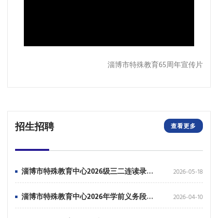
淄博市特殊教育65周年宣传片
招生招聘
查看更多
淄博市特殊教育中心2026级三二连读录取名单
2026-05-18
淄博市特殊教育中心2026年学前义务段招生简章
2026-04-10