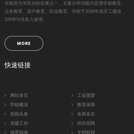
市政府为市民办的实事之一，主要办学功能为盲聋学前教育、
义务教育、高中教育、职业教育。学校于2008年底开工建设，
2011年10月投入使用。
MORE
快速链接
网站首页
工会团委
学校概况
教育保障
校园头条
名师名生
党建工作
招生招聘
德育园地
文明校园