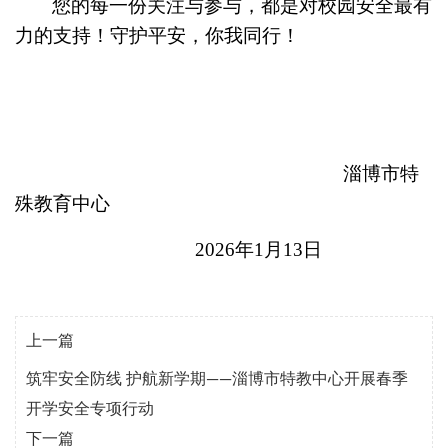
您的每一份关注与参与，都是对校园安全最有
力的支持！
守护平安，你我同行！
淄博市特
殊教育中心
2026年1月
1
3
日
上一篇
筑牢安全防线 护航新学期——淄博市特教中心开展春季
开学安全专项行动
下一篇