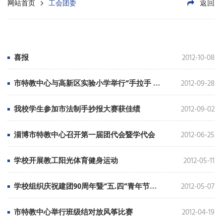
返回
网站首页
工会团委
喜报
2012-10-08
市特教中心与高新区实验小学举行“手拉手 迎中秋”爱心联谊活动
2012-09-28
我校学生参加市法制手抄报大赛获佳绩
2012-09-02
淄博市特教中心召开第一届团代会暨学代会
2012-06-25
学校开展教工阳光体育健身运动
2012-05-11
学校组织庆祝建团90周年暨“五.四”青年节教师座谈会
2012-05-07
市特教中心举行班级结对放风筝比赛
2012-04-19