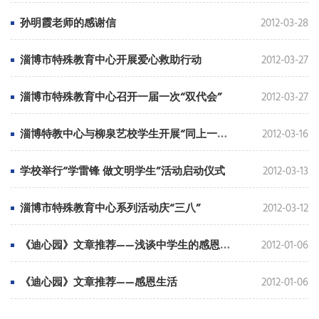
孙明霞老师的感谢信
2012-03-28
淄博市特殊教育中心开展爱心救助行动
2012-03-27
淄博市特殊教育中心召开一届一次“双代会”
2012-03-27
淄博特教中心与柳泉艺校学生开展“同上一节课”联谊活动
2012-03-16
学校举行“学雷锋 做文明学生”活动启动仪式
2012-03-13
淄博市特殊教育中心系列活动庆“三八”
2012-03-12
《迪心园》文章推荐——浅谈中学生的感恩教育
2012-01-06
《迪心园》文章推荐——感恩生活
2012-01-06