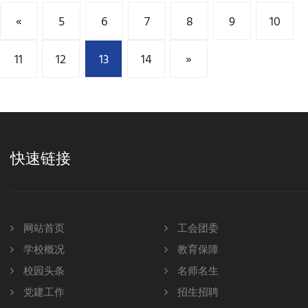
«
5
6
7
8
9
10
11
12
13
14
»
快速链接
网站首页
工会团委
学校概况
教育保障
校园头条
名师名生
党建工作
招生招聘