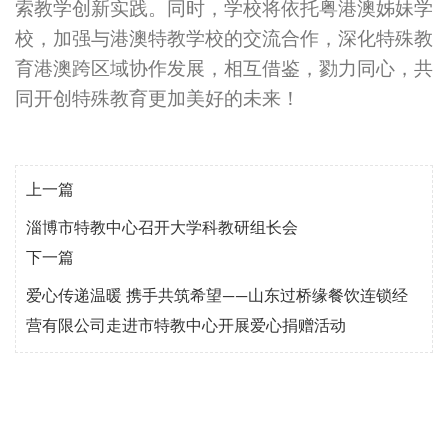
索教学创新实践。同时，学校将依托粤港澳姊妹学
校，加强与港澳特教学校的交流合作，深化特殊教
育港澳跨区域协作发展，相互借鉴，勠力同心，共
同开创特殊教育更加美好的未来！
上一篇
淄博市特教中心召开大学科教研组长会
下一篇
爱心传递温暖 携手共筑希望——山东过桥缘餐饮连锁经
营有限公司走进市特教中心开展爱心捐赠活动