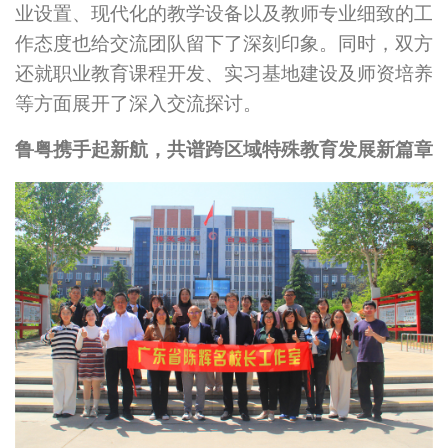
业设置、现代化的教学设备以及教师专业细致的工
作态度也给交流团队留下了深刻印象。同时，双方
还
就
职业教育
课程开发、实习基地建设及师资培养
等方面展开了深入交流探讨。
鲁粤携手起新航，共谱跨区域特殊教育发展新篇章