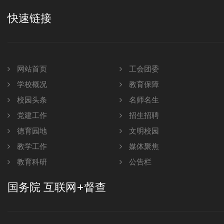
快速链接
网站首页
工会团委
学校概况
教育保障
校园头条
名师名生
党建工作
招生招聘
德育园地
文明校园
教学工作
媒体聚焦
教育科研
公告栏
国务院 互联网+督查