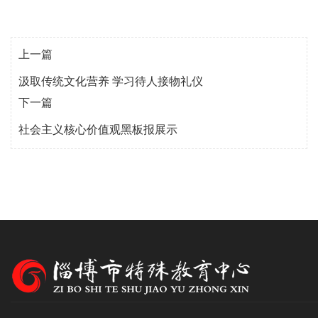
上一篇
汲取传统文化营养 学习待人接物礼仪
下一篇
社会主义核心价值观黑板报展示