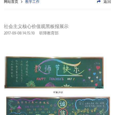
返回
网站首页
教学工作
社会主义核心价值观黑板报展示
2017-09-08 14:15:10
听障教育部