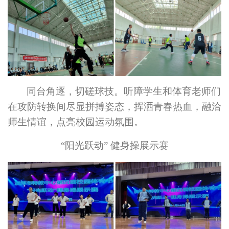
同台角逐，切磋球技。听障学生和体育老师们
在攻防转换间尽显拼搏姿态，挥洒青春热血，融洽
师生情谊，点亮校园运动氛围。
“阳光跃动” 健身操展示赛