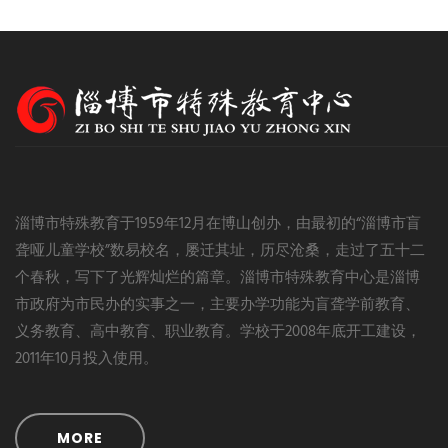
淄博市特殊教育于1959年12月在博山创办，由最初的“淄博市盲
聋哑儿童学校”数易校名，屡迁其址，历尽沧桑，走过了五十二
个春秋，写下了光辉灿烂的篇章。淄博市特殊教育中心是淄博
市政府为市民办的实事之一，主要办学功能为盲聋学前教育、
义务教育、高中教育、职业教育。学校于2008年底开工建设，
2011年10月投入使用。
MORE