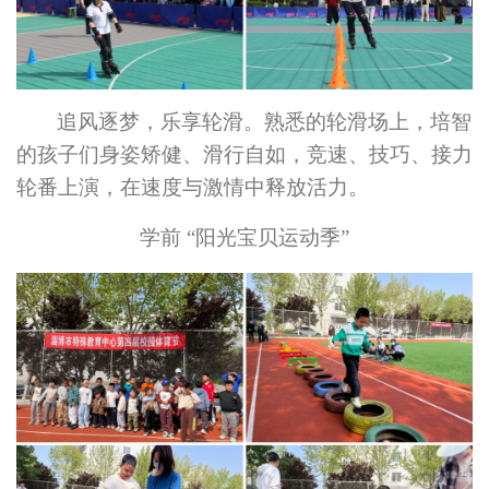
追风逐梦，乐享轮滑。熟悉的轮滑场上，培智
的孩子们身姿矫健、滑行自如，竞速、技巧、接力
轮番上演，在速度与激情中释放活力。
学前
“阳光宝贝运动季”