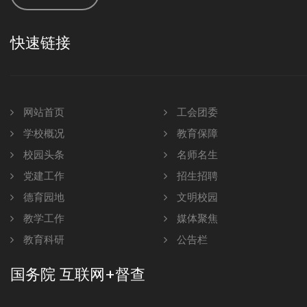
快速链接
网站首页
工会团委
学校概况
教育保障
校园头条
名师名生
党建工作
招生招聘
德育园地
文明校园
教学工作
媒体聚焦
教育科研
公告栏
国务院 互联网+督查