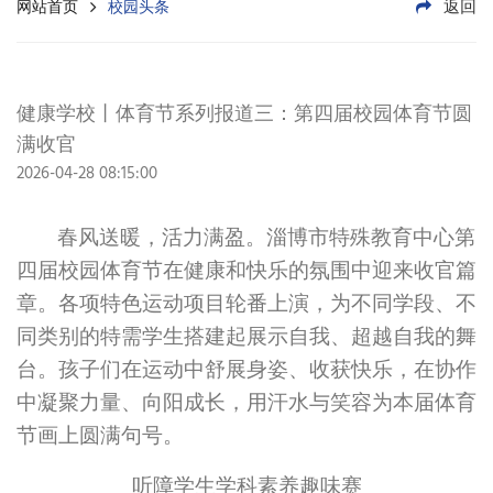
返回
网站首页
校园头条
健康学校丨体育节系列报道三：第四届校园体育节圆
满收官
2026-04-28 08:15:00
春风送暖，活力满盈。淄博市特殊教育中心第
四届校园体育节在健康和快乐的氛围中迎来收官篇
章。各项特色运动项目轮番上演，为不同学段、不
同类别的特需学生搭建起展示自我、超越自我的舞
台。孩子们在运动中舒展身姿、收获快乐，在协作
中凝聚力量、向阳成长，用汗水与笑容为本届体育
节画上圆满句号。
听障学生学科素养趣味赛