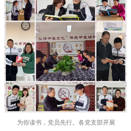
为你读书，党员先行。各党支部开展