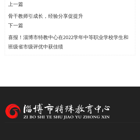
上一篇
骨干教师引成长，经验分享促提升
下一篇
喜报！淄博市特教中心在2022学年中等职业学校学生和
班级省市级评优中获佳绩