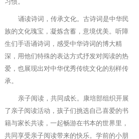
习惯。
诵读诗词，传承文化。古诗词是中华民
族的文化瑰宝，凝炼含蓄，意境优美。听障
生们手语诵诗词，感受中华诗词的
博大精
深，用他们特殊的表达方式抒发对阅读的热
爱，也展现出对中华优秀传统文化的别样传
承。
亲子阅读，共同成长。康培部组织开展
了亲子阅读活动，孩子们挑选自己喜爱的书
籍与家长共读，一起畅游在书本的世界里，
共同享受亲子阅读带来的快乐。学前的小朋