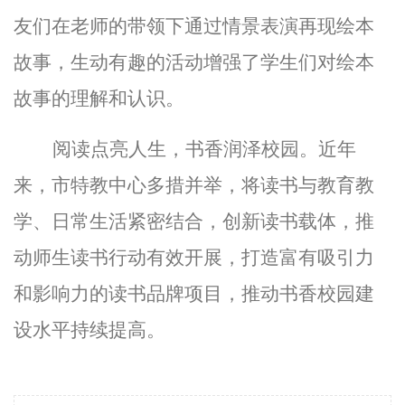
友们在老师的带领下通过情景表演再现绘本
故事，生动有趣的活动增强了学生们对绘本
故事的理解和认识。
阅读点亮人生，书香润泽校园。近年
来，市特教中心多措并举，将读书与教育教
学、日常生活紧密结合，创新读书载体，推
动师生读书行动有效开展，打造富有吸引力
和影响力的读书品牌项目，推动书香校园建
设水平持续提高。