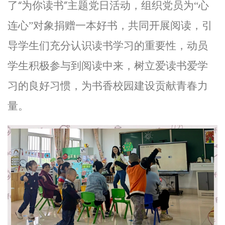
“
”
了
为你读书
主题党日活动，组织党员为“心
连心”对象捐赠一本好书，共同开展阅读，引
导学生们充分认识读书学习的重要性，动员
学生积极参与到阅读中来，树立爱读书爱学
习的良好习惯，为书香校园建设贡献青春力
量。