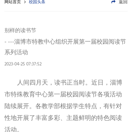
返回
网站首页
校园头条
别样的读书节
- ---淄博市特教中心组织开展第一届校园阅读节
系列活动
2023-04-25 07:37:52
人间四月天，读书正当时。近日，淄博
市特殊教育中心第一届校园阅读节各项活动
陆续展开。各教学部根据学生特点，有针对
性地开展了丰富多彩、主题鲜明的特色阅读
活动。