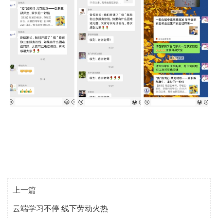
上一篇
云端学习不停 线下劳动火热