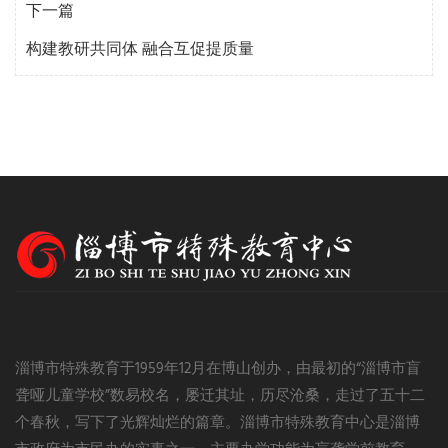
下一篇
构建教研共同体 融合互促提质量
淄博市特殊教育于1959年12月在博山创办，由最初的“淄博市盲
聋哑儿童学校”数易校名，屡迁其址，历尽沧桑，走过了五十二
个春秋，写下了光辉灿烂的篇章。淄博市特殊教育中心是淄博