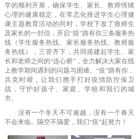
学的顺利开展，确保学生、家长、教师情绪
心理的健康稳定，在常态化推进学生
心理健
康主题教育活动
的同时，学校下发了
致
师生
及
家长的一封信
，
开启
“疫”路有你三条
服务热
线
（
学生
服务热线、
家长
服务热线、
教师
服
务热线）
，三管齐下
，
共同搭建起学生、家
长和老师之间的
“连心桥”，
全力解决大家在
线
上教学期间
遇到的
问题
与困难。
“疫”路
有你
，
共克时艰
，
让我们携手
打
好
疫情防控保卫
战
，
守护好孩子、家庭、学校和我们的城
市。
没有一个冬天不可逾越，没有一个春天
不会来临。
隔空不隔爱，我们
“疫”
起努力
！