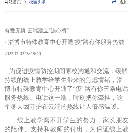
返回
网站首页
校园头条
有爱无碍 云端建立“连心桥”
- 淄博市特殊教育中心开通“疫”路有你服务热线
2022-12-02 15:48:40
为
促进疫情防控期间家校沟通和交流，
缓解
持续
的
线上教学给学生带来的
焦虑情绪，淄
博市特殊教育中心开通了
“疫”路有你
三条
电话
服务热线
。电话这一端，
时刻把你牵挂，这
个冬天因守护在云端的热线让人倍感
温暖
。
线上教学离不开学生的努力，家长朋友
的陪伴、支持和教师的付出，为保证线上教