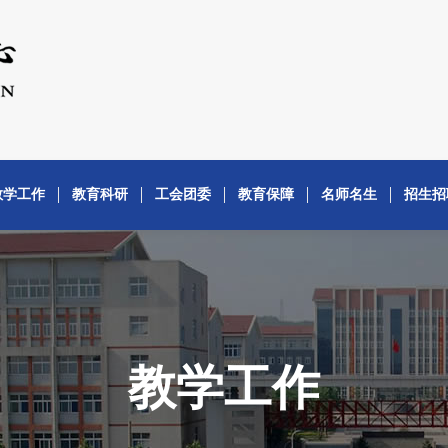
教学工作
教育科研
工会团委
教育保障
名师名生
招生招
教学工作