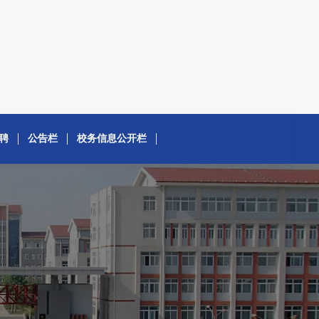
聘
公告栏
校务信息公开栏