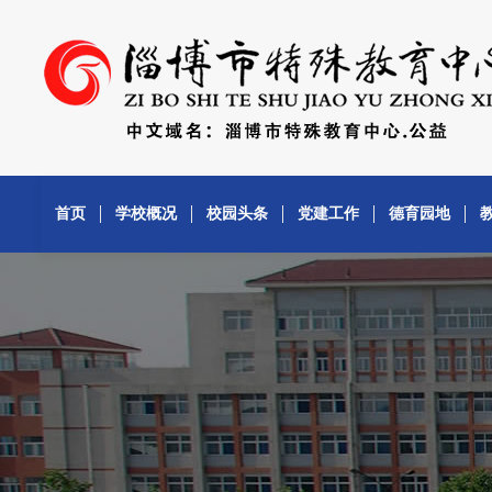
首页
学校概况
校园头条
党建工作
德育园地