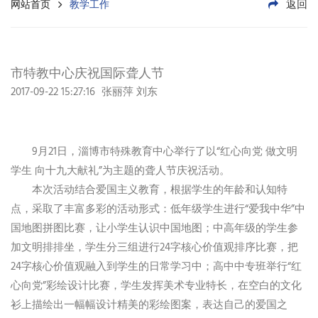
返回
网站首页
教学工作
市特教中心庆祝国际聋人节
2017-09-22 15:27:16
张丽萍 刘东
9月21日，淄博市特殊教育中心举行了以“红心向党 做文明
学生 向十九大献礼”为主题的聋人节庆祝活动。
本次活动结合爱国主义教育，根据学生的年龄和认知特
点，采取了丰富多彩的活动形式：低年级学生进行“爱我中华”中
国地图拼图比赛，让小学生认识中国地图；中高年级的学生参
加文明排排坐，学生分三组进行24字核心价值观排序比赛，把
24字核心价值观融入到学生的日常学习中；高中中专班举行“红
心向党”彩绘设计比赛，学生发挥美术专业特长，在空白的文化
衫上描绘出一幅幅设计精美的彩绘图案，表达自己的爱国之