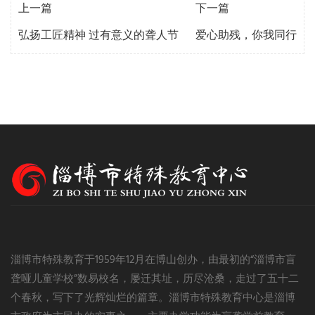
上一篇
下一篇
弘扬工匠精神 过有意义的聋人节
爱心助残，你我同行
淄博市特殊教育于1959年12月在博山创办，由最初的“淄博市盲
聋哑儿童学校”数易校名，屡迁其址，历尽沧桑，走过了五十二
个春秋，写下了光辉灿烂的篇章。淄博市特殊教育中心是淄博