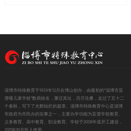
淄博市特殊教育于1959年12月在博山创办，由最初的“淄博市盲
聋哑儿童学校”数易校名，屡迁其址，历尽沧桑，走过了五十二
个春秋，写下了光辉灿烂的篇章。淄博市特殊教育中心是淄博
市政府为市民办的实事之一，主要办学功能为盲聋学前教育、
义务教育、高中教育、职业教育。学校于2008年底开工建设，
2011年10月投入使用。