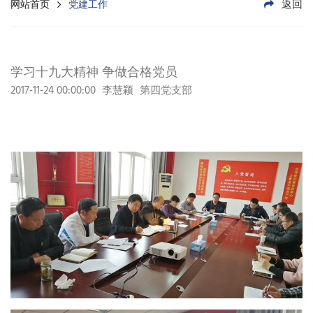
返回
网站首页
党建工作
学习十九大精神 争做合格党员
2017-11-24 00:00:00
李慧颖
第四党支部