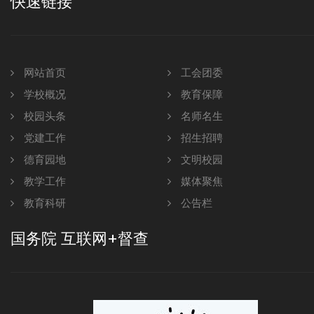
快速链接
网站首页
工会团委
学校概况
教育保障
校园头条
名师名生
党建工作
招生招聘
德育园地
文明校园
教学工作
媒体聚焦
教育科研
公告栏
国务院 互联网+督查