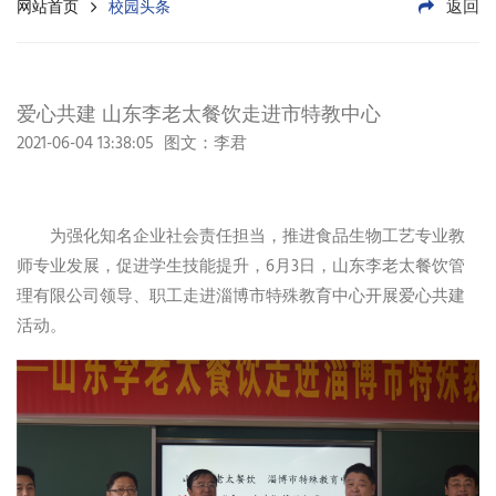
返回
网站首页
校园头条
爱心共建 山东李老太餐饮走进市特教中心
2021-06-04 13:38:05
图文：李君
为强化知名企业社会责任担当，推进食品生物工艺专业教
师专业发展，促进学生技能提升，6月3日，山东李老太餐饮管
理有限公司领导、职工走进淄博市特殊教育中心开展爱心共建
活动。