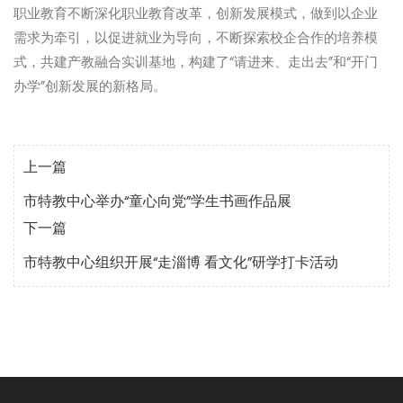
职业教育不断深化职业教育改革，创新发展模式，做到以企业
需求为牵引，以促进就业为导向，不断探索校企合作的培养模
式，共建产教融合实训基地，构建了“请进来、走出去”和“开门
办学”创新发展的新格局。
上一篇
市特教中心举办“童心向党”学生书画作品展
下一篇
市特教中心组织开展“走淄博 看文化”研学打卡活动