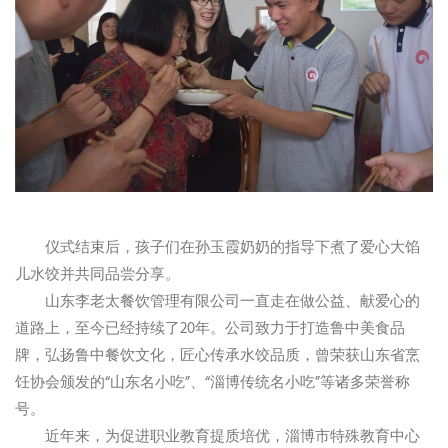
仪式结束后，孩子们在孙玉霞奶奶的指导下煮了爱心大馅
儿水饺并共同品尝分享。
山东李老太餐饮管理有限公司一直走在做公益、献爱心的
道路上，至今已经持续了20年。公司致力于打造鲁中美食品
牌，弘扬鲁中餐饮文化，匠心传承水饺品质，曾荣获山东省烹
饪协会颁发的“山东名小吃”、“淄博传统名小吃”等诸多荣誉称
号。
近年来，为促进职业教育提质培优，淄博市特殊教育中心