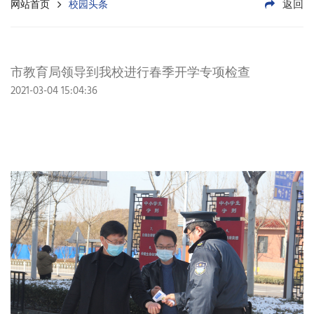
返回
网站首页
校园头条
市教育局领导到我校进行春季开学专项检查
2021-03-04 15:04:36