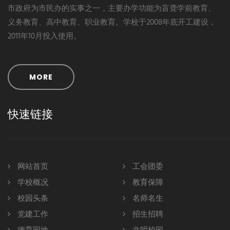
市政府为市民办的实事之一，主要办学功能为盲聋学前教育、
义务教育、高中教育、职业教育。学校于2008年底开工建设，
2011年10月投入使用。
MORE
快速链接
网站首页
工会团委
学校概况
教育保障
校园头条
名师名生
党建工作
招生招聘