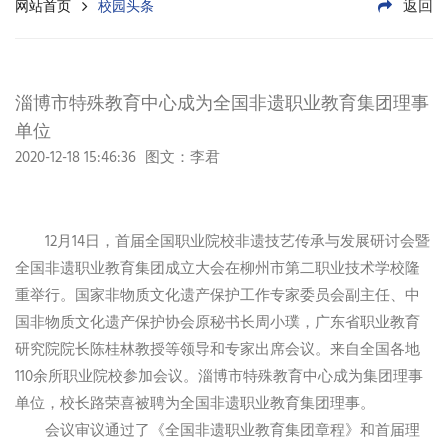
返回
网站首页
校园头条
淄博市特殊教育中心成为全国非遗职业教育集团理事
单位
2020-12-18 15:46:36
图文：李君
12月14日，首届全国职业院校非遗技艺传承与发展研讨会暨
全国非遗职业教育集团成立大会在柳州市第二职业技术学校隆
重举行。国家非物质文化遗产保护工作专家委员会副主任、中
国非物质文化遗产保护协会原秘书长周小璞，广东省职业教育
研究院院长陈桂林教授等领导和专家出席会议。来自全国各地
110余所职业院校参加会议。淄博市特殊教育中心成为集团理事
单位，校长路荣喜被聘为全国非遗职业教育集团理事。
会议审议通过了《全国非遗职业教育集团章程》和首届理