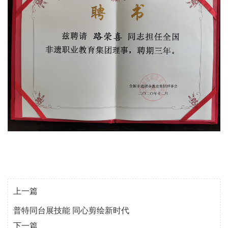
上一篇
普特同台展技能 同心剪绘新时代
下一篇