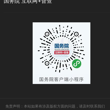
国务院 互联网+督查
免责声明：本站如果有涉及版权方面的问题，请及时联系我们