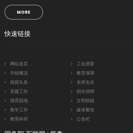
MORE
快速链接
网站首页
工会团委
学校概况
教育保障
校园头条
名师名生
党建工作
招生招聘
德育园地
文明校园
教学工作
媒体聚焦
教育科研
公告栏