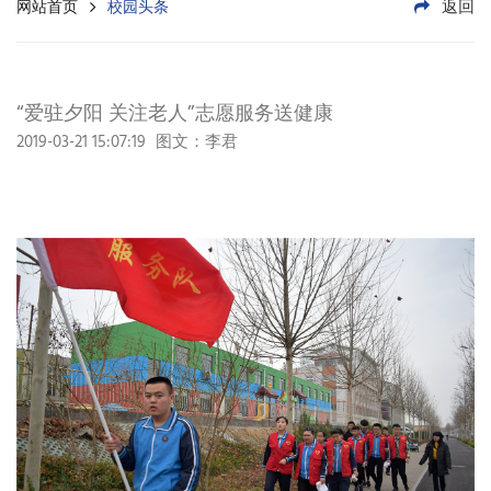
返回
网站首页
校园头条
“爱驻夕阳 关注老人”志愿服务送健康
2019-03-21 15:07:19
图文：李君