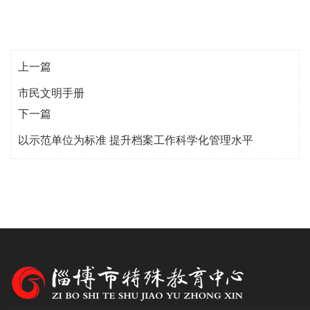
上一篇
市民文明手册
下一篇
以示范单位为标准 提升档案工作科学化管理水平