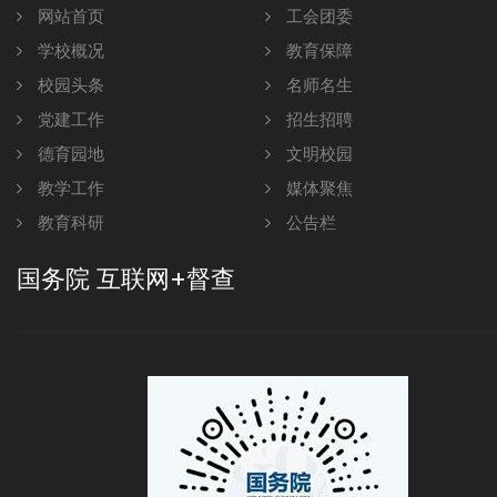
网站首页
工会团委
学校概况
教育保障
校园头条
名师名生
党建工作
招生招聘
德育园地
文明校园
教学工作
媒体聚焦
教育科研
公告栏
国务院 互联网+督查