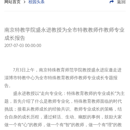
返回
网站首页
校园头条
南京特教学院盛永进教授为全市特教教师作教师专业
成长报告
2017-07-03 00:00:00
7月3日上午，南京特殊教育师范学院教授盛永进应邀走进
淄博市特教中心为全市特殊教育教师作教师专业成长专题报
告。
盛永进教授以“走向专业化：特殊教育教师的专业成长”为主
题，首先介绍了什么是教师专业化，特殊教育教师面临的时代
挑战；接着从教师成长的经验共识、教师专业成长的策略，结
合自身的成长历程，通过鲜活、生动、幽默的事例，鼓励大家
做一个有“心”的教师，做一个有“智”的教师，做一个有“理”的教