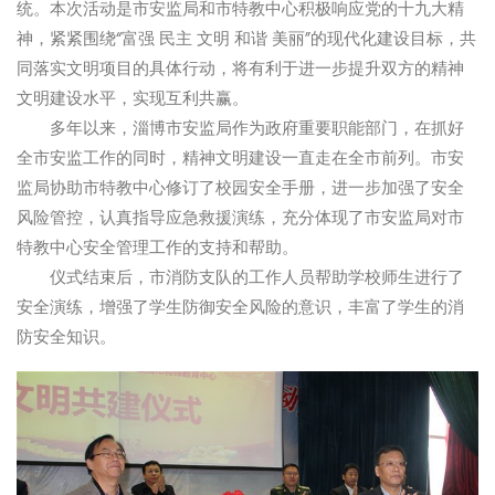
统。本次活动是市安监局和市特教中心积极响应党的十九大精
神，紧紧围绕“富强 民主 文明 和谐 美丽”的现代化建设目标，共
同落实文明项目的具体行动，将有利于进一步提升双方的精神
文明建设水平，实现互利共赢。
多年以来，淄博市安监局作为政府重要职能部门，在抓好
全市安监工作的同时，精神文明建设一直走在全市前列。市安
监局协助市特教中心修订了校园安全手册，进一步加强了安全
风险管控，认真指导应急救援演练，充分体现了市安监局对市
特教中心安全管理工作的支持和帮助。
仪式结束后，市消防支队的工作人员帮助学校师生进行了
安全演练，增强了学生防御安全风险的意识，丰富了学生的消
防安全知识。